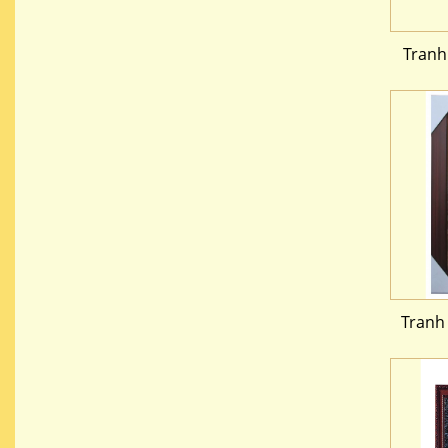
Tranh
Tranh