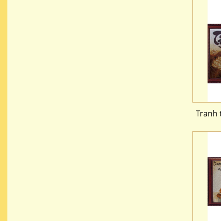
Tranh 