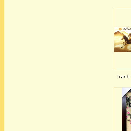
Tranh