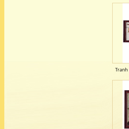
Tranh