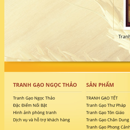
Tranh
TRANH GẠO NGỌC THẢO
SẢN PHẨM
Tranh Gạo Ngọc Thảo
TRANH GẠO TẾT
Đặc Điểm Nổi Bật
Tranh Gạo Thư Pháp
Hình ảnh phòng tranh
Tranh Gạo Tôn Giáo
Dịch vụ và hỗ trợ khách hàng
Tranh Gạo Chân Dung
Tranh Gạo Phong Cản