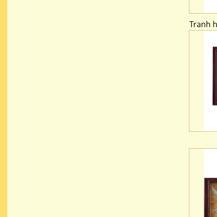
Tranh 