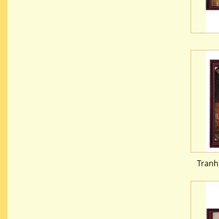
Tranh