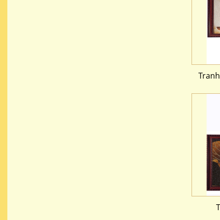
Tranh