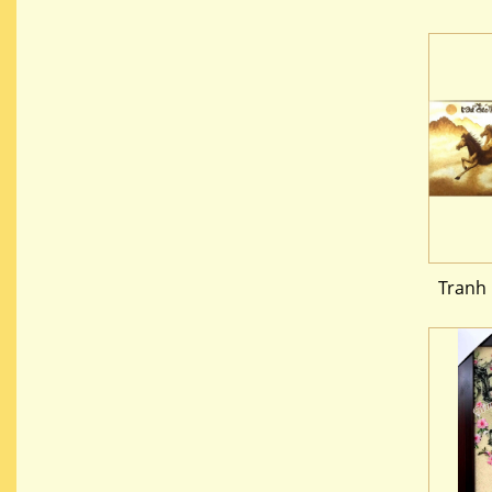
Tranh