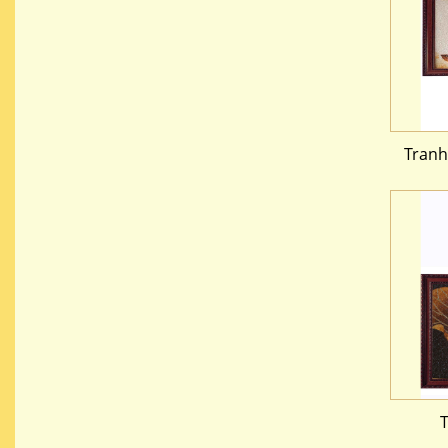
Tranh