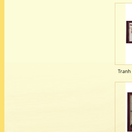
Tranh