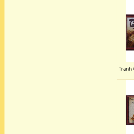
Tranh 