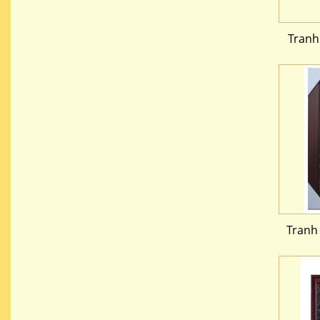
Tranh
Tranh