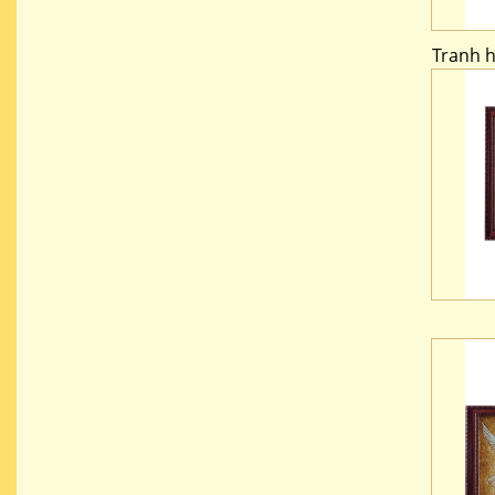
Tranh 