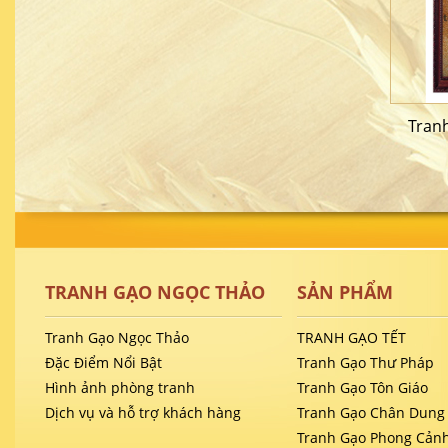
Tranh
TRANH GẠO NGỌC THẢO
SẢN PHẨM
Tranh Gạo Ngọc Thảo
TRANH GẠO TẾT
Đặc Điểm Nổi Bật
Tranh Gạo Thư Pháp
Hình ảnh phòng tranh
Tranh Gạo Tôn Giáo
Dịch vụ và hỗ trợ khách hàng
Tranh Gạo Chân Dung
Tranh Gạo Phong Cản