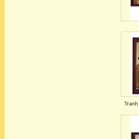
Tranh