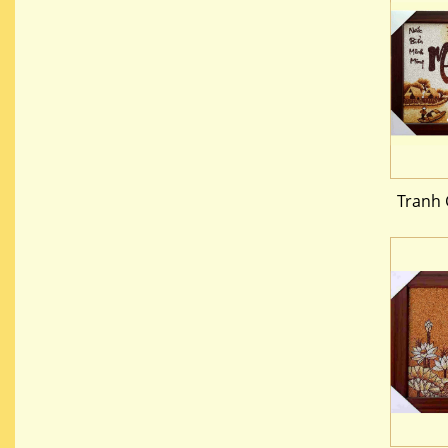
Tranh