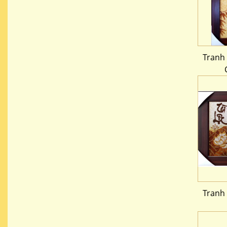
Tranh
Tranh