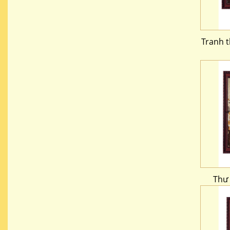
Tranh 
Thư 