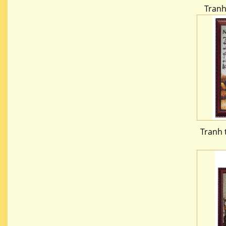
Tranh
Tranh