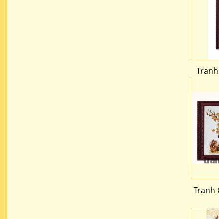
Tranh
Tranh 