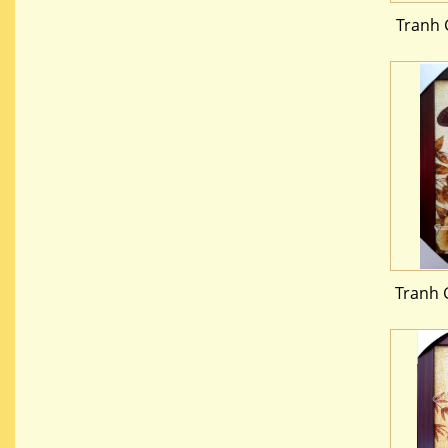
Tranh 
Tranh 