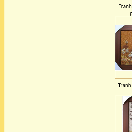
Tranh
Tranh