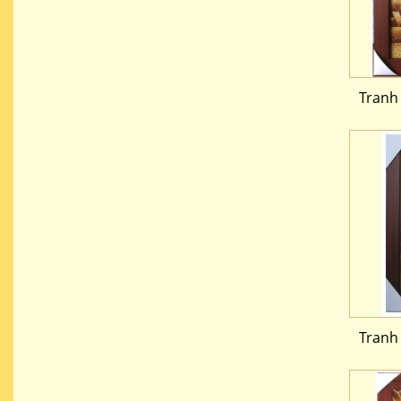
Tranh
Tranh