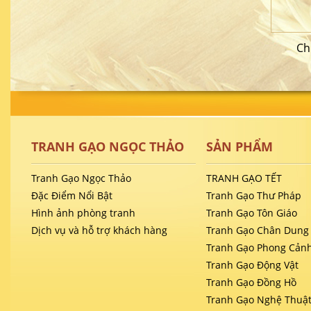
Ch
TRANH GẠO NGỌC THẢO
SẢN PHẨM
Tranh Gạo Ngọc Thảo
TRANH GẠO TẾT
Đặc Điểm Nổi Bật
Tranh Gạo Thư Pháp
Hình ảnh phòng tranh
Tranh Gạo Tôn Giáo
Dịch vụ và hỗ trợ khách hàng
Tranh Gạo Chân Dung
Tranh Gạo Phong Cản
Tranh Gạo Động Vật
Tranh Gạo Đồng Hồ
Tranh Gạo Nghệ Thuậ