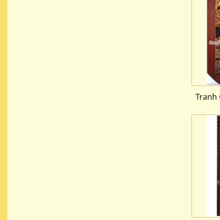
Tranh