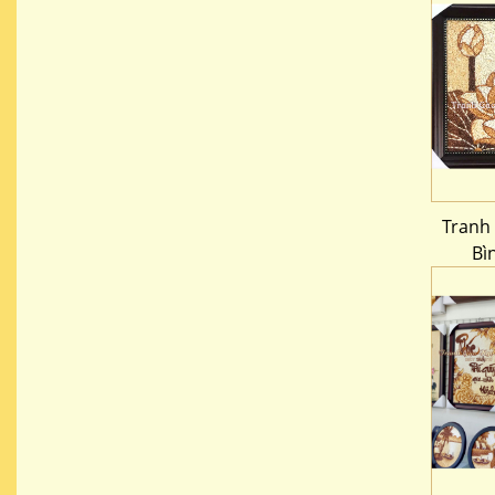
Tranh
Bì