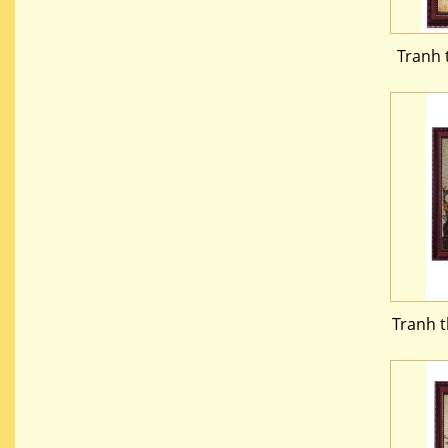
Tranh
Tranh 