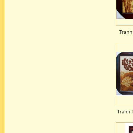
Tranh
Tranh 