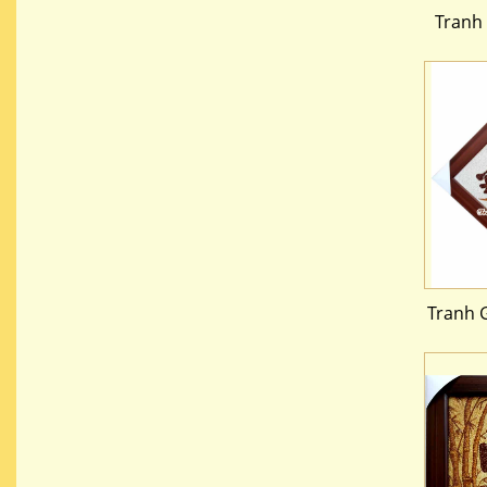
Tranh
Tranh 