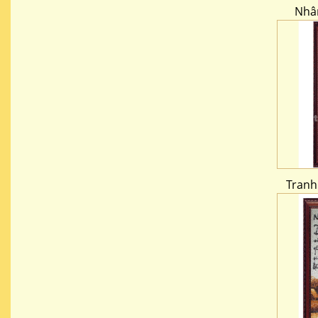
Nhân
Tranh