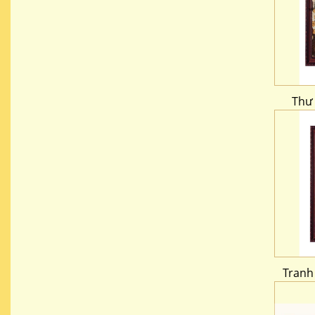
Thư 
Tranh