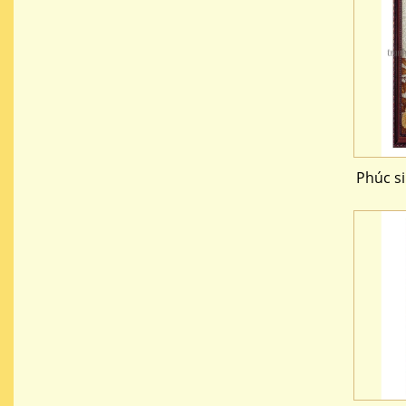
Phúc s