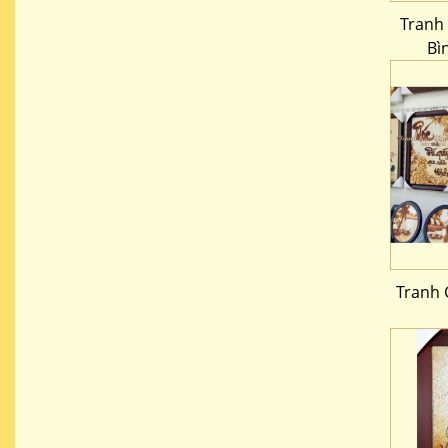
Tranh
Bì
Tranh 