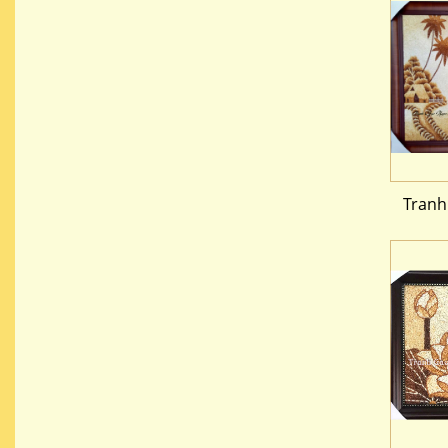
Tranh