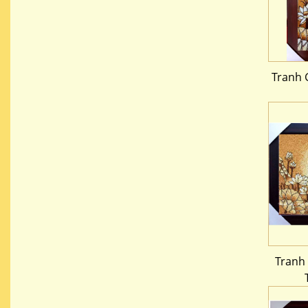
Tranh 
Tranh