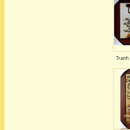
Tranh