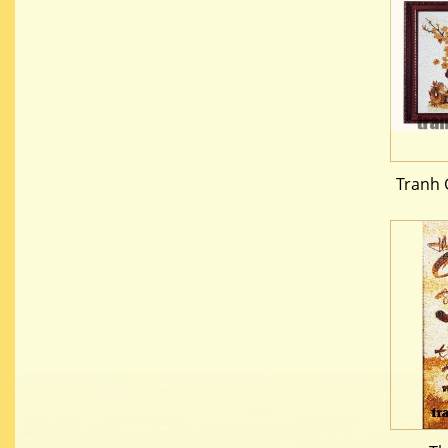
Tranh 