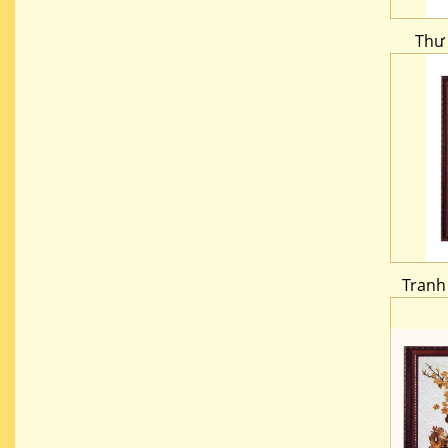
Thư 
Tranh