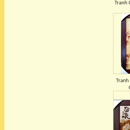
Tranh 
Tranh