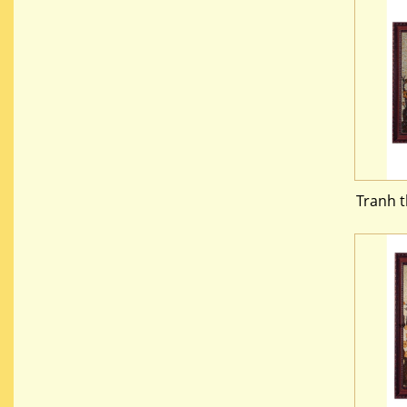
Tranh 