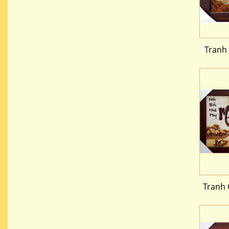
Tranh
Tranh