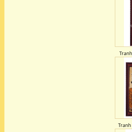
Tranh
Tranh