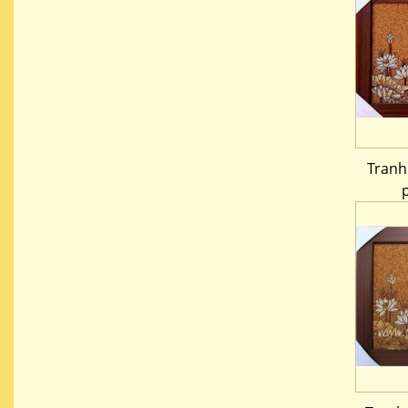
Tranh