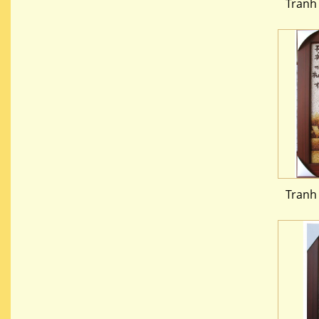
Tranh
Tranh