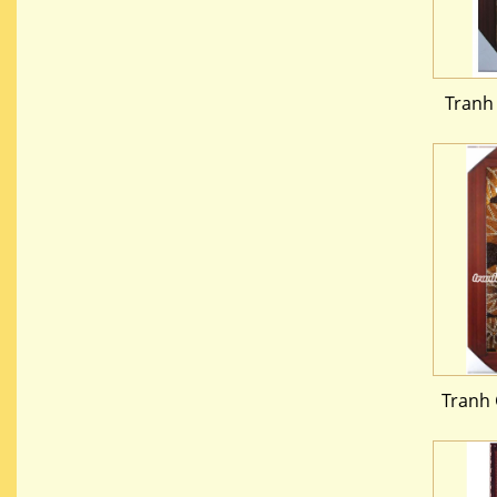
Tranh
Tranh