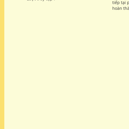
tiếp tại
hoàn thà