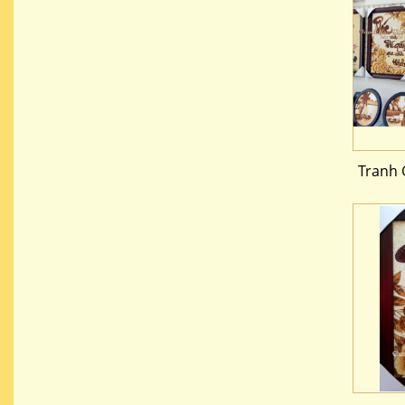
Tranh 