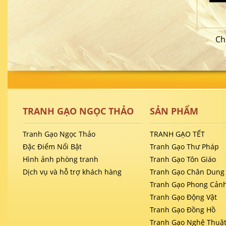
Ch
TRANH GẠO NGỌC THẢO
SẢN PHẨM
Tranh Gạo Ngọc Thảo
TRANH GẠO TẾT
Đặc Điểm Nổi Bật
Tranh Gạo Thư Pháp
Hình ảnh phòng tranh
Tranh Gạo Tôn Giáo
Dịch vụ và hỗ trợ khách hàng
Tranh Gạo Chân Dung
Tranh Gạo Phong Cản
Tranh Gạo Động Vật
Tranh Gạo Đồng Hồ
Tranh Gạo Nghệ Thuậ