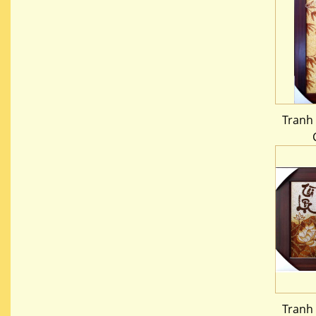
Tranh
Tranh