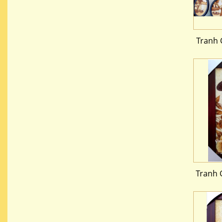
Tranh 
Tranh 