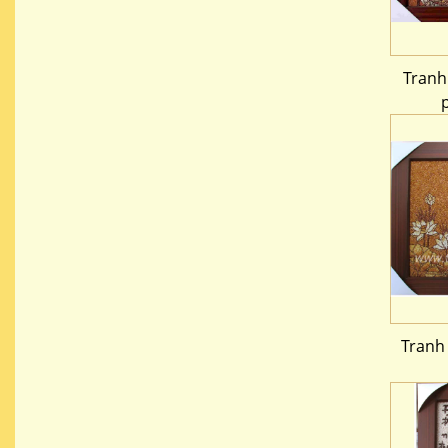
Tranh
Tranh