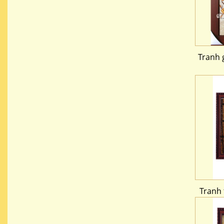
Tranh 
Tranh