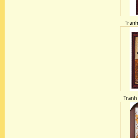
Tranh
Tranh