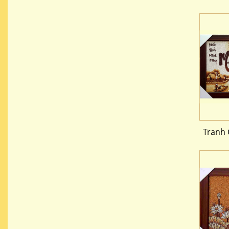
Tranh