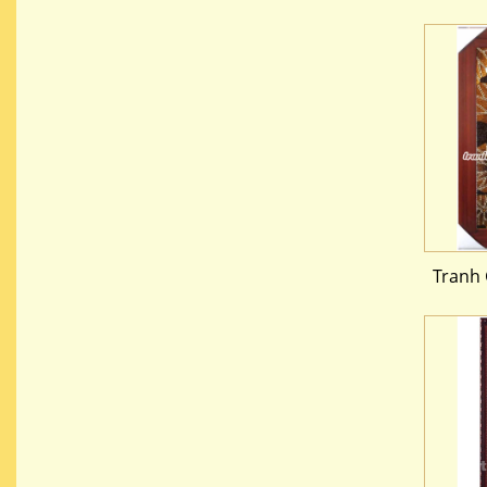
Tranh