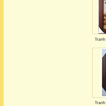
Tranh
Tranh