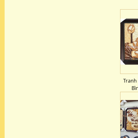
Tranh
Bì