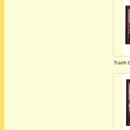
Tranh 