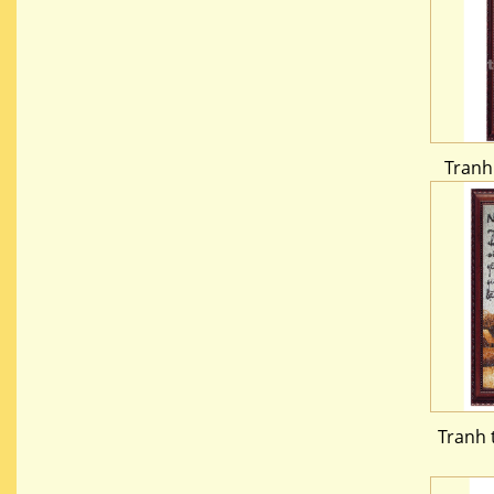
Tranh
Tranh