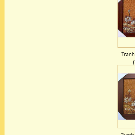
Tranh