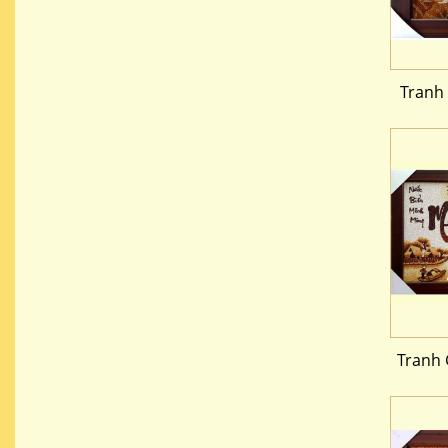
Tranh
Tranh