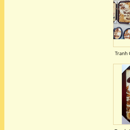
Tranh 