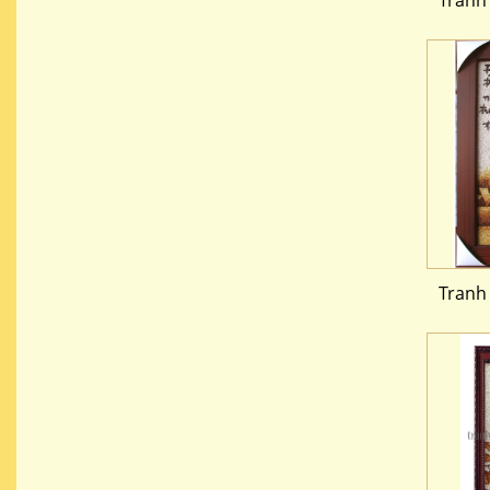
Tranh
Tranh