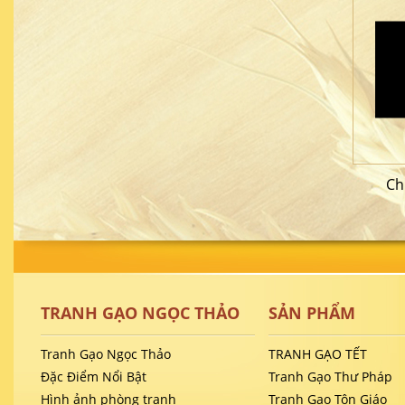
Ch
TRANH GẠO NGỌC THẢO
SẢN PHẨM
Tranh Gạo Ngọc Thảo
TRANH GẠO TẾT
Đặc Điểm Nổi Bật
Tranh Gạo Thư Pháp
Hình ảnh phòng tranh
Tranh Gạo Tôn Giáo