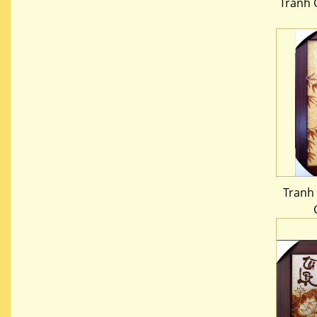
Tranh 
Tranh