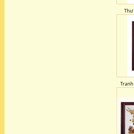
Thư 
Tranh