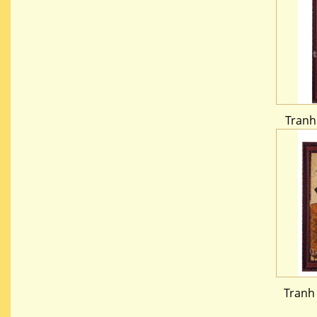
Tranh
Tranh