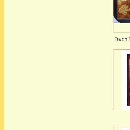
Tranh 