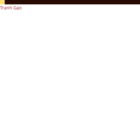
Tranh Gạo