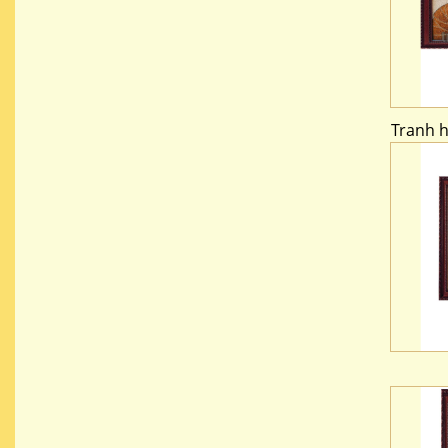
Tranh 