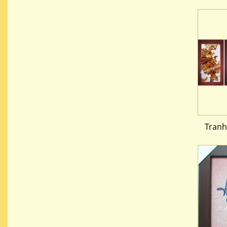
Tranh