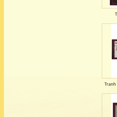
Tranh