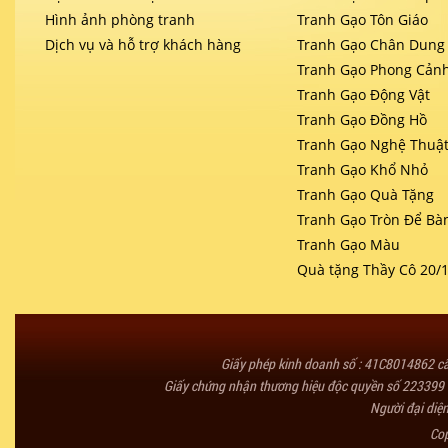
Hình ảnh phòng tranh
Tranh Gạo Tôn Giáo
Dịch vụ và hỗ trợ khách hàng
Tranh Gạo Chân Dung
Tranh Gạo Phong Cản
Tranh Gạo Động Vật
Tranh Gạo Đồng Hồ
Tranh Gạo Nghệ Thuậ
Tranh Gạo Khổ Nhỏ
Tranh Gạo Quà Tặng
Tranh Gạo Tròn Để Bà
Tranh Gạo Màu
Quà tặng Thầy Cô 20/
Giấy phép kinh doanh số : 41C8014862 
Giấy chứng nhận thương hiệu độc quyền số 223399 
Người đại diệ
Co