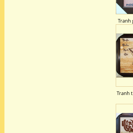
Tranh 
Tranh 