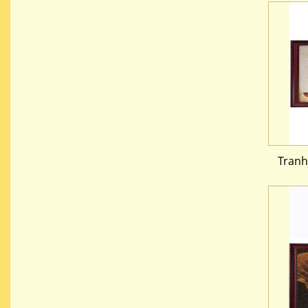
Tranh