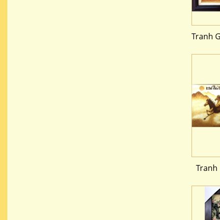
Tranh G
Tranh