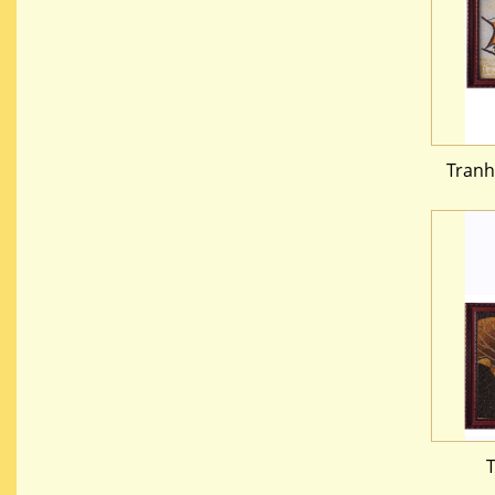
Tranh