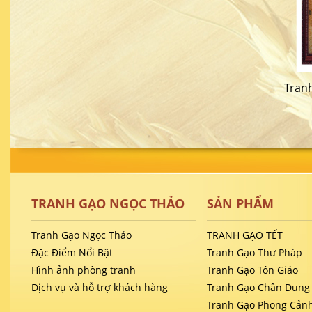
Tranh
TRANH GẠO NGỌC THẢO
SẢN PHẨM
Tranh Gạo Ngọc Thảo
TRANH GẠO TẾT
Đặc Điểm Nổi Bật
Tranh Gạo Thư Pháp
Hình ảnh phòng tranh
Tranh Gạo Tôn Giáo
Dịch vụ và hỗ trợ khách hàng
Tranh Gạo Chân Dung
Tranh Gạo Phong Cản