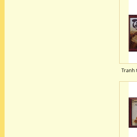
Tranh 