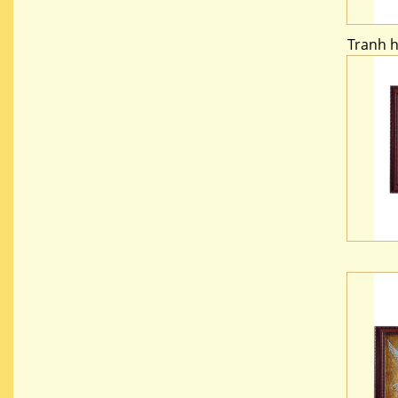
Tranh 