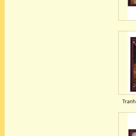
Tranh