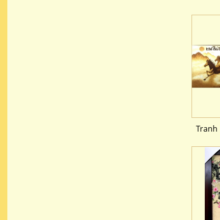
Tranh