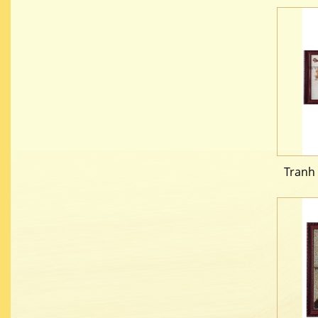
Tranh