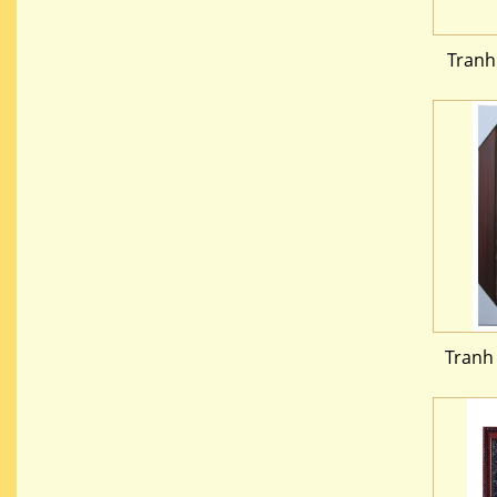
Tranh
Tranh