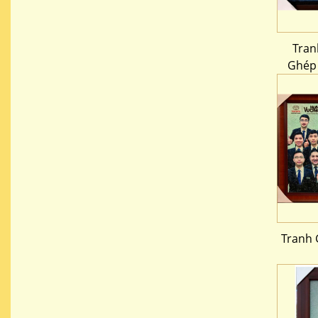
Tran
Ghép
Tranh 