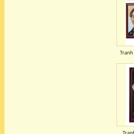
Tranh
Tran