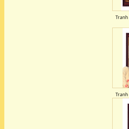
Tranh
Tranh