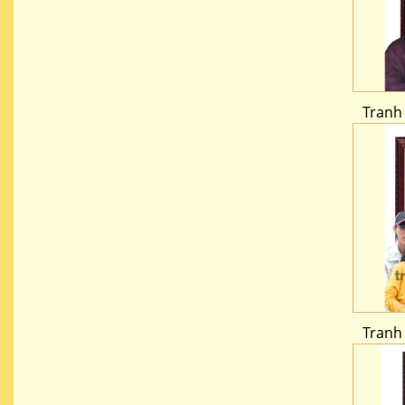
Tranh
Tranh