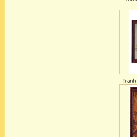
Tranh