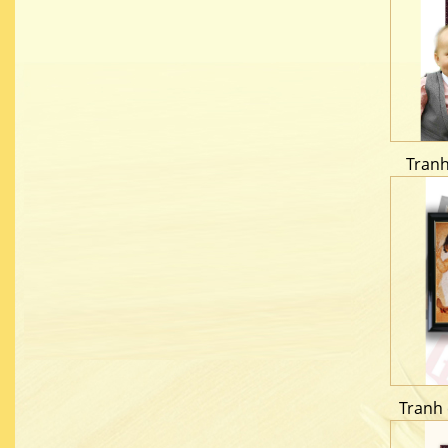
Tran
Tranh 