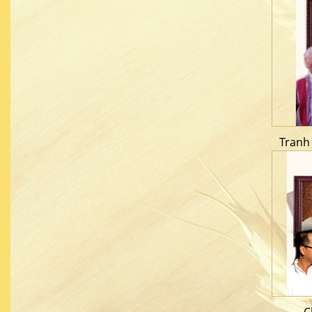
Tranh