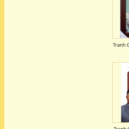
Tranh 