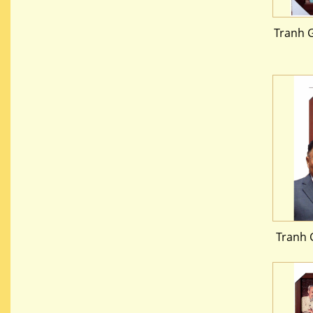
Tranh 
Tranh 