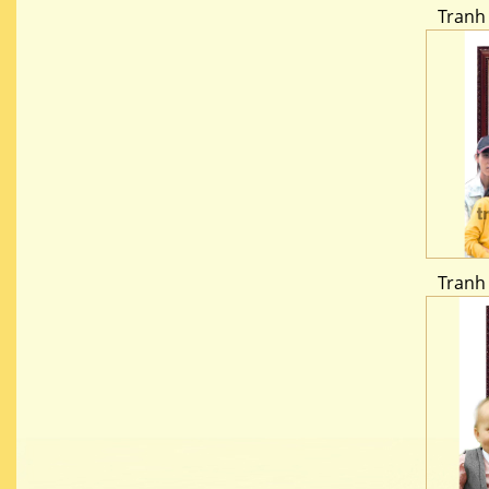
Tranh
Tranh