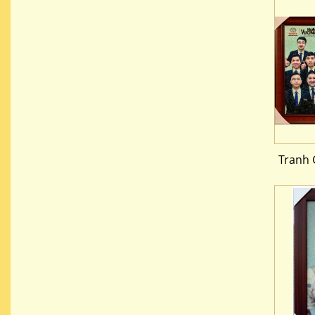
Tranh 