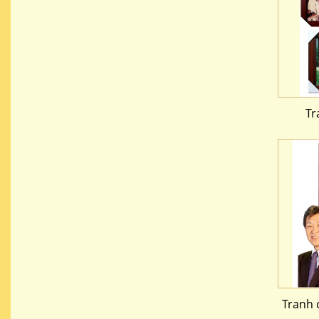
Tr
Tranh 