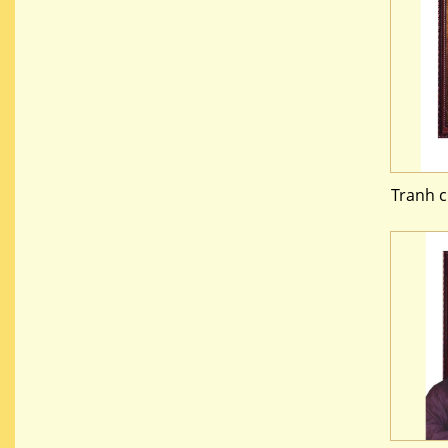
Tranh 