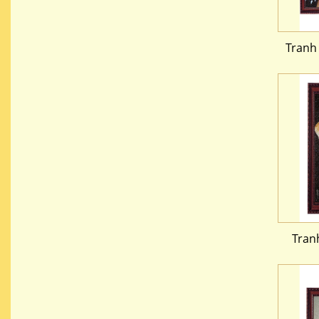
Tranh
Tran