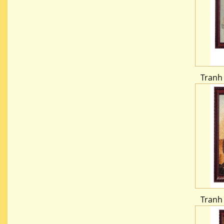
Tranh
Tranh