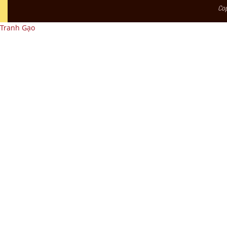
Co
Tranh Gạo