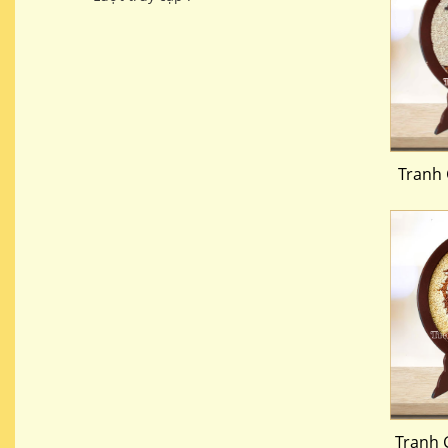
Tranh 
Tranh 