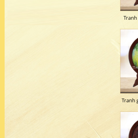
Tranh
Tranh 