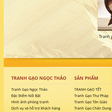
Tranh 
TRANH GẠO NGỌC THẢO
SẢN PHẨM
Tranh Gạo Ngọc Thảo
TRANH GẠO TẾT
Đặc Điểm Nổi Bật
Tranh Gạo Thư Pháp
Hình ảnh phòng tranh
Tranh Gạo Tôn Giáo
Dịch vụ và hỗ trợ khách hàng
Tranh Gạo Chân Dung