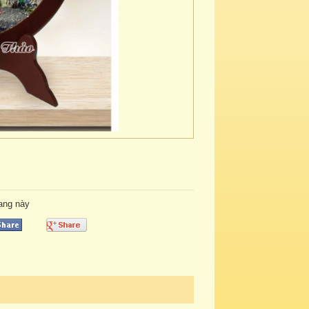
rang này