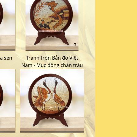
oa sen
Tranh tròn Bản đồ Việt
Nam - Mục đồng chăn trâu