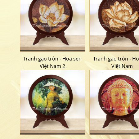
Tranh gạo tròn - Hoa sen
Tranh gạo tròn - H
Việt Nam 2
Việt Nam