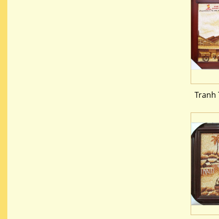
Tranh