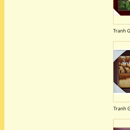
Tranh 
Tranh 