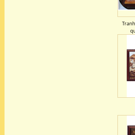
Tranh
qu