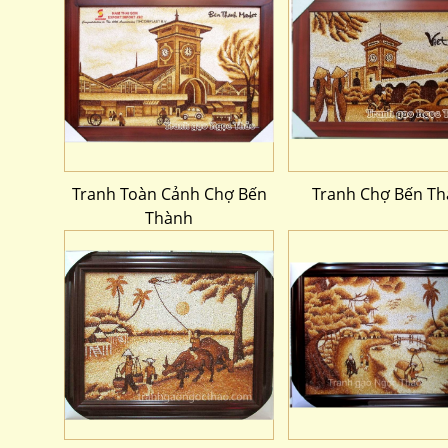
Tranh Toàn Cảnh Chợ Bến
Tranh Chợ Bến T
Thành