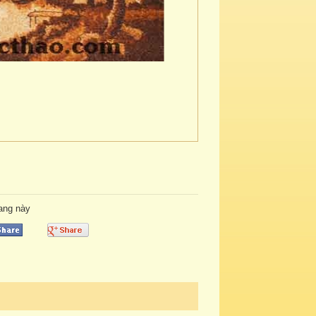
rang này