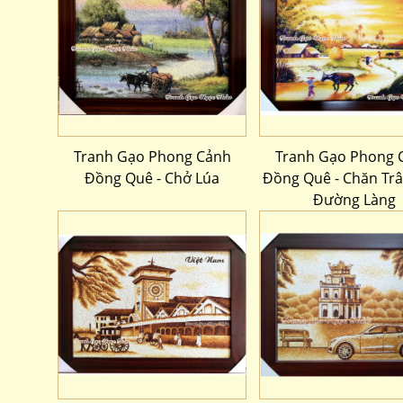
Tranh Gạo Phong Cảnh
Tranh Gạo Phong 
Đồng Quê - Chở Lúa
Đồng Quê - Chăn Trâ
Đường Làng