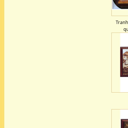
Tranh
qu