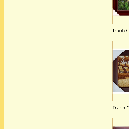
Tranh 
Tranh 