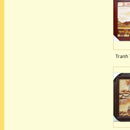
Tranh