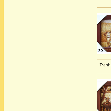
Tranh