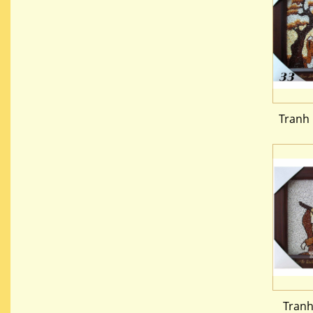
Tranh
Tranh