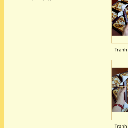
Tranh
Tranh