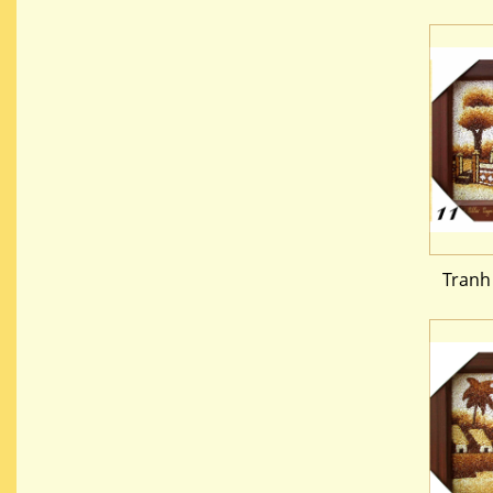
Tranh