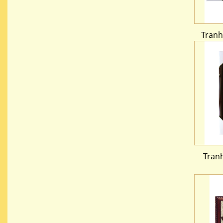
Tranh
Tranh