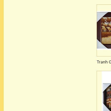
Tranh 