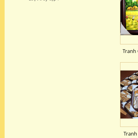
Tranh
Tranh