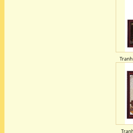
Tranh
Tranh