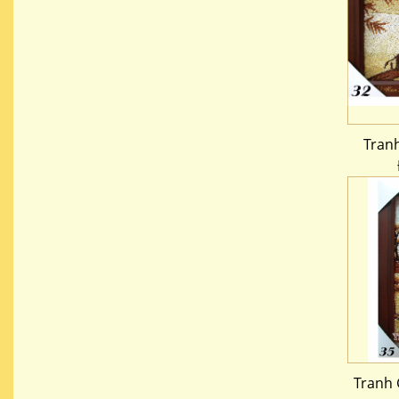
Tran
Tranh