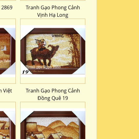
 2869
Tranh Gạo Phong Cảnh
Vịnh Hạ Long
 Việt
Tranh Gạo Phong Cảnh
Đồng Quê 19