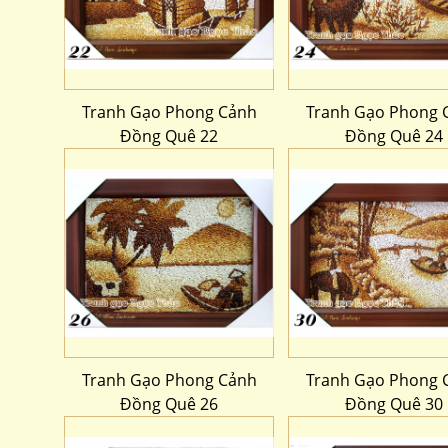
Tranh Gạo Phong Cảnh
Tranh Gạo Phong 
Đồng Quê 22
Đồng Quê 24
Tranh Gạo Phong Cảnh
Tranh Gạo Phong 
Đồng Quê 26
Đồng Quê 30