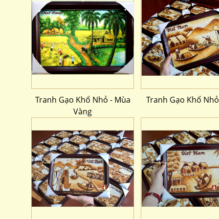
Tranh Gạo Khổ Nhỏ - Mùa
Tranh Gạo Khổ Nhỏ
Vàng