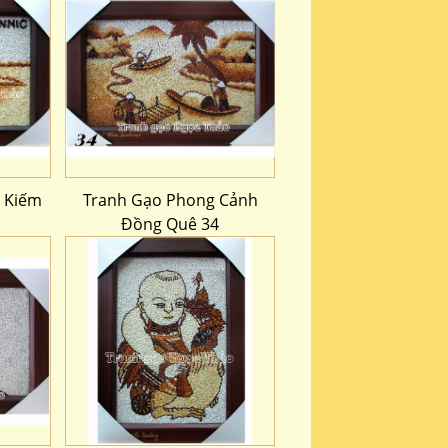
 Kiếm
Tranh Gạo Phong Cảnh
Đồng Quê 34