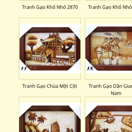
Tranh Gạo Khổ Nhỏ 2870
Tranh Gạo Khổ Nhỏ
Tranh Gạo Chùa Một Cột
Tranh Gạo Dân Gian
Nam