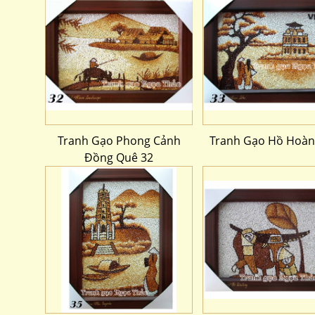
Tranh Gạo Phong Cảnh
Tranh Gạo Hồ Hoàn
Đồng Quê 32