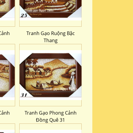
Cảnh
Tranh Gạo Ruộng Bậc
Thang
Cảnh
Tranh Gạo Phong Cảnh
Đồng Quê 31