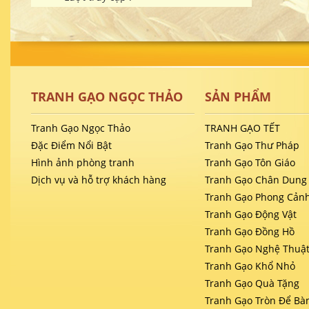
TRANH GẠO NGỌC THẢO
SẢN PHẨM
Tranh Gạo Ngọc Thảo
TRANH GẠO TẾT
Đặc Điểm Nổi Bật
Tranh Gạo Thư Pháp
Hình ảnh phòng tranh
Tranh Gạo Tôn Giáo
Dịch vụ và hỗ trợ khách hàng
Tranh Gạo Chân Dung
Tranh Gạo Phong Cản
Tranh Gạo Động Vật
Tranh Gạo Đồng Hồ
Tranh Gạo Nghệ Thuậ
Tranh Gạo Khổ Nhỏ
Tranh Gạo Quà Tặng
Tranh Gạo Tròn Để Bà